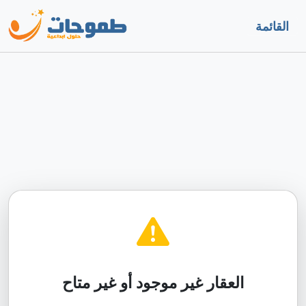
القائمة
العقار غير موجود أو غير متاح