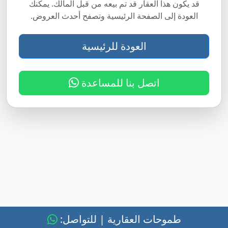
قد يكون هذا العقار قد تم بيعه من قبل المالك. يمكنك
العودة إلى الصفحة الرئيسية وتصفح أحدث العروض.
العودة للرئيسية
اتصل بنا للمساعدة
طموحات العقارية | للتواصل: