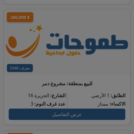
260,000 $
معرف: 5348
للبيع بمنطقة: مشروع دمر
الطابق:
1 الأرضي
الشارع:
الجزيرة 16
الاكساء:
ممتاز
عدد غرف النوم:
3
عرض التفاصيل