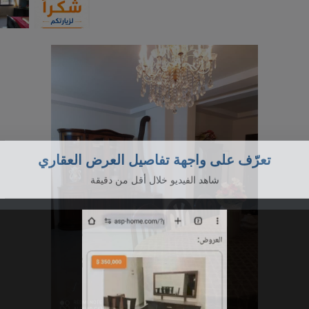
تعرّف على واجهة تفاصيل العرض العقاري
شاهد الفيديو خلال أقل من دقيقة