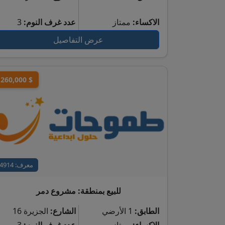
الاكساء:
ممتاز
عدد غرف النوم:
3
عرض التفاصيل
260,000 $
معرف: 4914
للبيع بمنطقة: مشروع دمر
الطابق:
1 الأرضي
الشارع:
الجزيرة 16