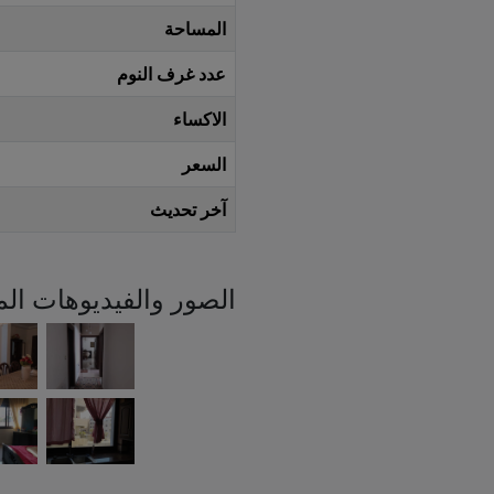
المساحة
عدد غرف النوم
الاكساء
السعر
آخر تحديث
الصور والفيديوهات الم