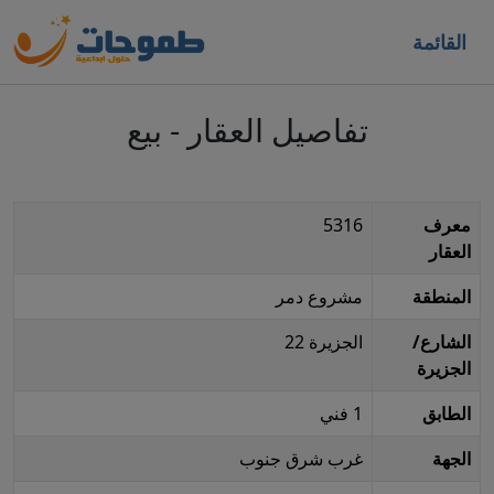
القائمة
تفاصيل العقار - بيع
معرف
5316
العقار
المنطقة
مشروع دمر
الشارع/
الجزيرة 22
الجزيرة
الطابق
1 فني
الجهة
غرب شرق جنوب