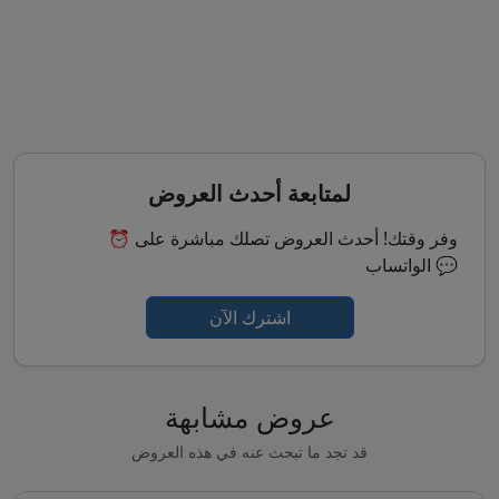
لمتابعة أحدث العروض
⏰ وفر وقتك! أحدث العروض تصلك مباشرة على
الواتساب 💬
اشترك الآن
عروض مشابهة
قد تجد ما تبحث عنه في هذه العروض