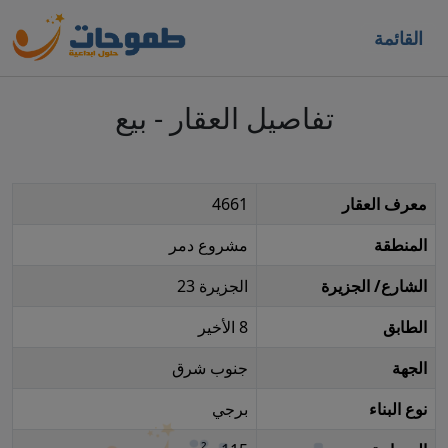
القائمة
تفاصيل العقار - بيع
معرف العقار
4661
المنطقة
مشروع دمر
الشارع/ الجزيرة
الجزيرة 23
الطابق
8 الأخير
الجهة
جنوب شرق
نوع البناء
برجي