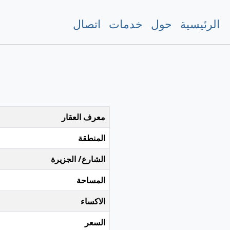
الرئيسية
حول
خدمات
اتصال
معرف العقار
المنطقة
الشارع/ الجزيرة
المساحة
الاكساء
السعر