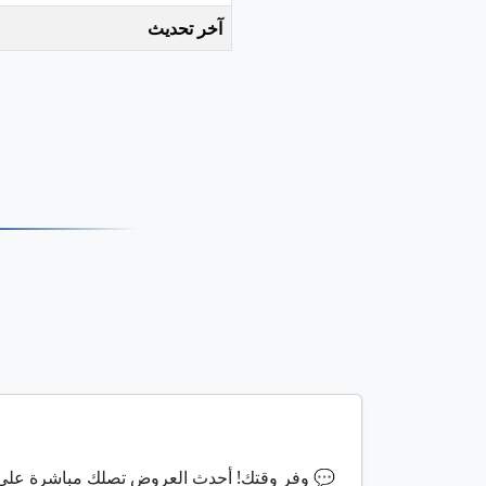
آخر تحديث
⏰ وفر وقتك! أحدث العروض تصلك مباشرة على الواتساب 💬