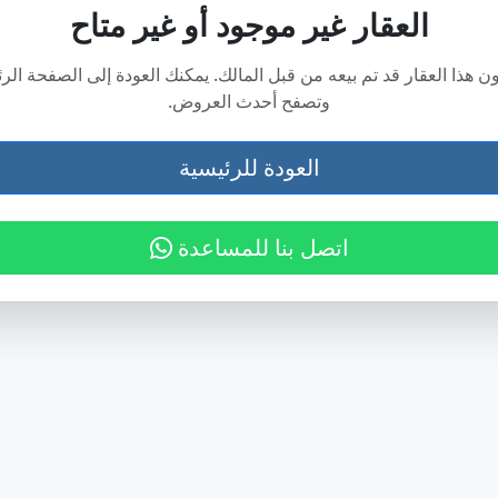
العقار غير موجود أو غير متاح
ن هذا العقار قد تم بيعه من قبل المالك. يمكنك العودة إلى الصفحة الر
وتصفح أحدث العروض.
العودة للرئيسية
اتصل بنا للمساعدة