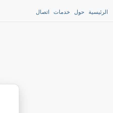
الرئيسية
حول
خدمات
اتصال