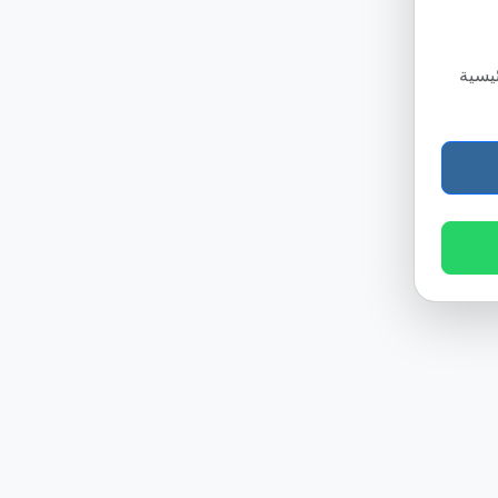
ئيسية