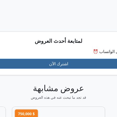
لمتابعة أحدث العروض
✔ تمت المشاهدة
⏳ لاحقاً
اشترك الآن
عروض مشابهة
قد تجد ما تبحث عنه في هذه العروض
750,000 $