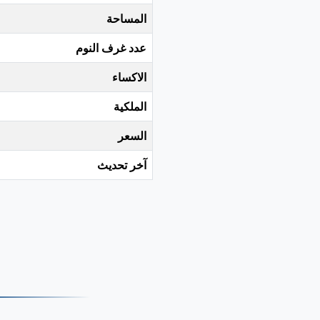
المساحة
عدد غرف النوم
الاكساء
الملكية
السعر
آخر تحديث