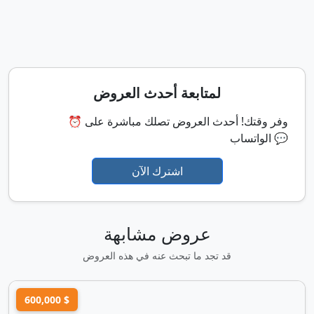
لمتابعة أحدث العروض
⏰ وفر وقتك! أحدث العروض تصلك مباشرة على
الواتساب 💬
اشترك الآن
عروض مشابهة
قد تجد ما تبحث عنه في هذه العروض
600,000 $