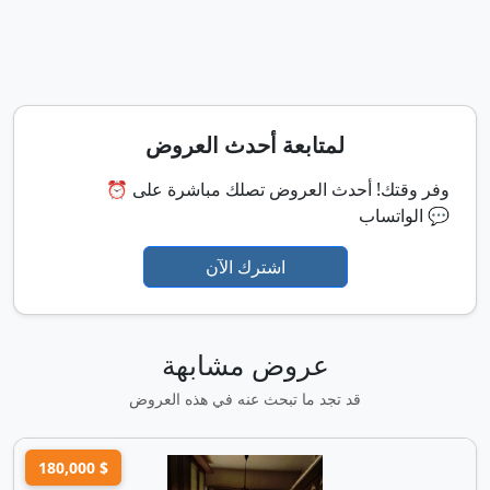
لمتابعة أحدث العروض
⏰ وفر وقتك! أحدث العروض تصلك مباشرة على
الواتساب 💬
اشترك الآن
عروض مشابهة
قد تجد ما تبحث عنه في هذه العروض
180,000 $