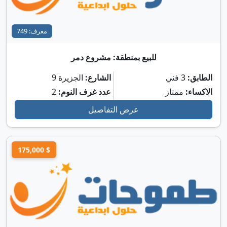
معرف: 749
للبيع بمنطقة: مشروع دمر
الطابق:
3 فني
الشارع:
الجزيرة 9
الاكساء:
ممتاز
عدد غرف النوم:
2
عرض التفاصيل
175,000 $