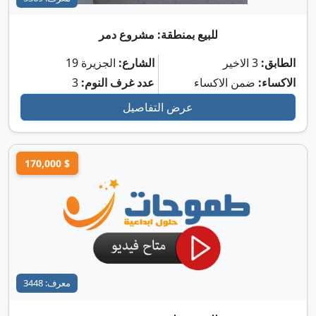
للبيع بمنطقة: مشروع دمر
الطابق:
3 الاخير
الشارع:
الجزيرة 19
الاكساء:
ضمن الاكساء
عدد غرف النوم:
3
عرض التفاصيل
170,000 $
معرف: 3448