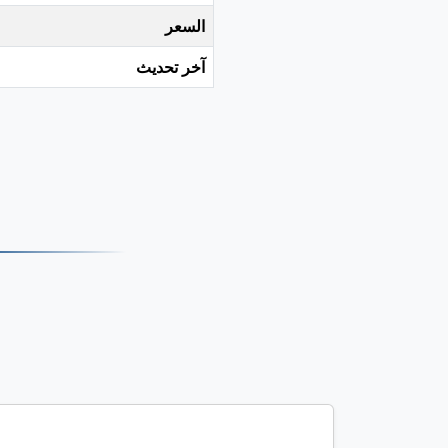
السعر
آخر تحديث