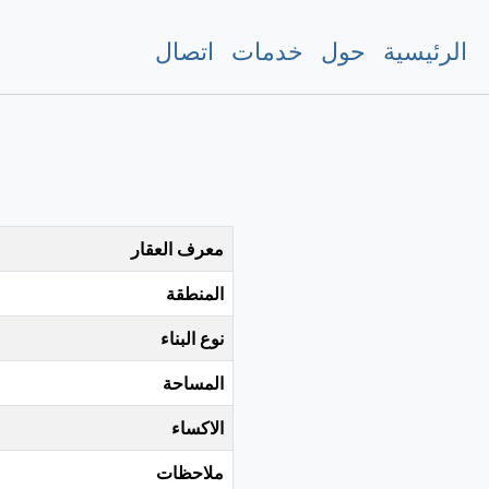
الرئيسية
حول
خدمات
اتصال
معرف العقار
المنطقة
نوع البناء
المساحة
الاكساء
ملاحظات