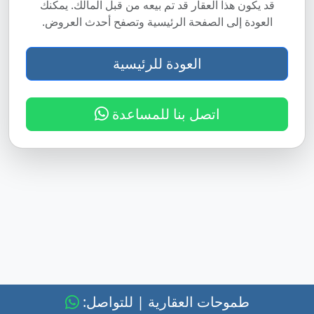
قد يكون هذا العقار قد تم بيعه من قبل المالك. يمكنك
العودة إلى الصفحة الرئيسية وتصفح أحدث العروض.
العودة للرئيسية
اتصل بنا للمساعدة
طموحات العقارية | للتواصل: