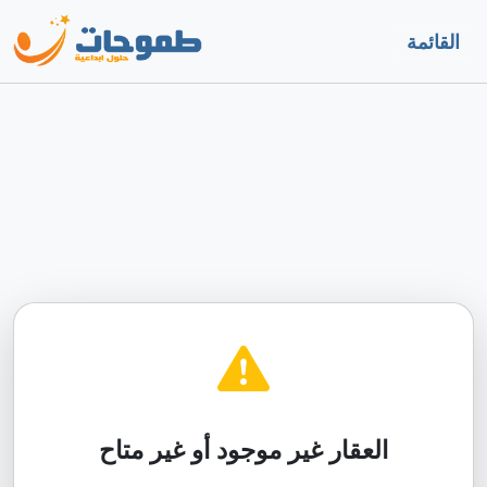
القائمة
العقار غير موجود أو غير متاح