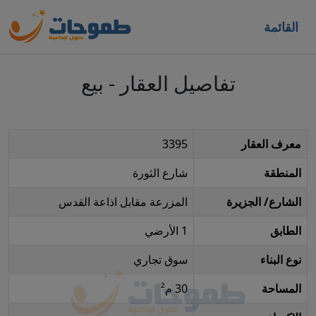
القائمة
تفاصيل العقار - بيع
معرف العقار
3395
المنطقة
شارع الثورة
الشارع/ الجزيرة
المزرعة مقابل اذاعة القدس
الطابق
1 الأرضي
نوع البناء
سوق تجاري
المساحة
30 م²