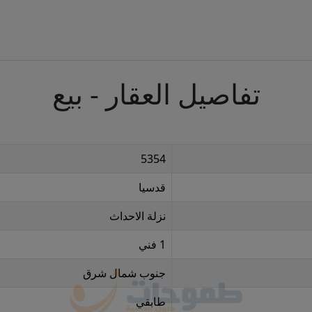
تفاصيل العقار - بيع
5354
قدسيا
نزلة الاحداث
1 فني
جنوب شمال شرق
طابقي