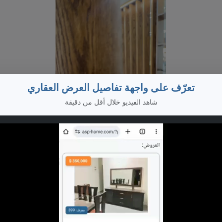
تعرّف على واجهة تفاصيل العرض العقاري
شاهد الفيديو خلال أقل من دقيقة
« عروض اخرى
للتواصل
مشاركة العرض