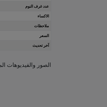
عدد غرف النوم
الاكساء
ملاحظات
السعر
آخر تحديث
الصور والفيديوهات الم