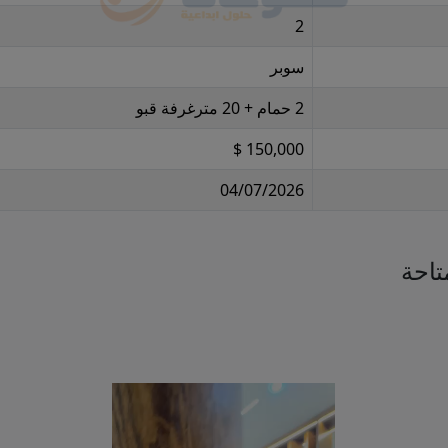
2
سوبر
2 حمام + 20 مترغرفة قبو
150,000 $
04/07/2026
تاحة