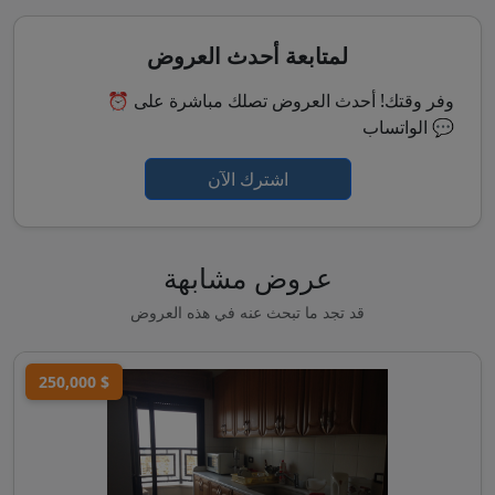
لمتابعة أحدث العروض
⏰ وفر وقتك! أحدث العروض تصلك مباشرة على
الواتساب 💬
اشترك الآن
عروض مشابهة
قد تجد ما تبحث عنه في هذه العروض
250,000 $