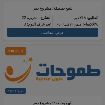
للبيع بمنطقة: مشروع دمر
الطابق:
5 الأخير
الشارع:
الجزيرة 22
ضمن الاكساء 70%
الاكساء:
عدد غرف النوم:
3
عرض التفاصيل
230,000 $
معرف: 5349
للبيع بمنطقة: مشروع دمر