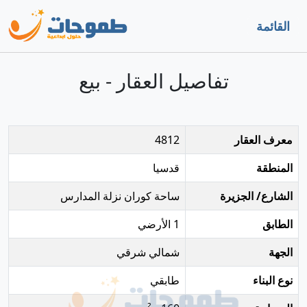
القائمة
تفاصيل العقار - بيع
معرف العقار
4812
المنطقة
قدسيا
الشارع/ الجزيرة
ساحة كوران نزلة المدارس
الطابق
1 الأرضي
الجهة
شمالي شرقي
نوع البناء
طابقي