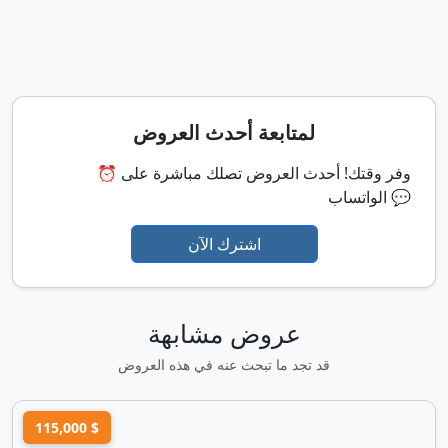
لمتابعة أحدث العروض
⏰ وفر وقتك! أحدث العروض تصلك مباشرة على
الواتساب 💬
اشترك الآن
عروض مشابهة
قد تجد ما تبحث عنه في هذه العروض
115,000 $