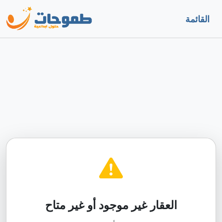
القائمة
العقار غير موجود أو غير متاح