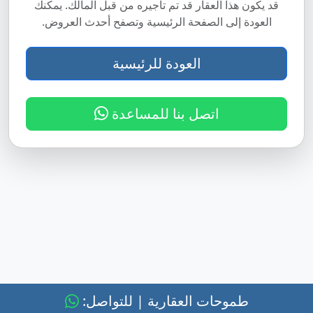
قد يكون هذا العقار قد تم تأجيره من قبل المالك. يمكنك
العودة إلى الصفحة الرئيسية وتصفح أحدث العروض.
العودة للرئيسية
اتصل بنا للمساعدة
طموحات العقارية | للتواصل: