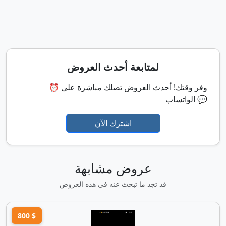
لمتابعة أحدث العروض
⏰ وفر وقتك! أحدث العروض تصلك مباشرة على
الواتساب 💬
اشترك الآن
عروض مشابهة
قد تجد ما تبحث عنه في هذه العروض
800 $